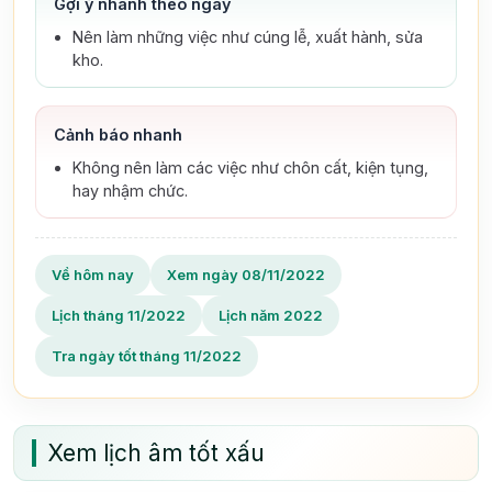
Gợi ý nhanh theo ngày
Nên làm những việc như cúng lễ, xuất hành, sửa
kho.
Cảnh báo nhanh
Không nên làm các việc như chôn cất, kiện tụng,
hay nhậm chức.
Về hôm nay
Xem ngày 08/11/2022
Lịch tháng 11/2022
Lịch năm 2022
Tra ngày tốt tháng 11/2022
Xem lịch âm tốt xấu