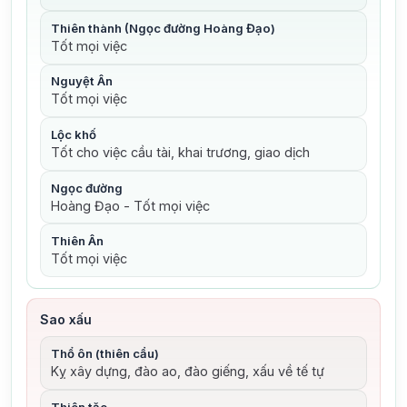
Thiên thành (Ngọc đường Hoàng Đạo)
Tốt mọi việc
Nguyệt Ân
Tốt mọi việc
Lộc khố
Tốt cho việc cầu tài, khai trương, giao dịch
Ngọc đường
Hoàng Đạo - Tốt mọi việc
Thiên Ân
Tốt mọi việc
Sao xấu
Thổ ôn (thiên cẩu)
Kỵ xây dựng, đào ao, đào giếng, xấu về tế tự
Thiên tặc