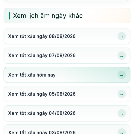
Xem lịch âm ngày khác
→
Xem tốt xấu ngày 08/08/2026
→
Xem tốt xấu ngày 07/08/2026
→
Xem tốt xấu hôm nay
→
Xem tốt xấu ngày 05/08/2026
→
Xem tốt xấu ngày 04/08/2026
→
Xem tốt xấu ngày 03/08/2026