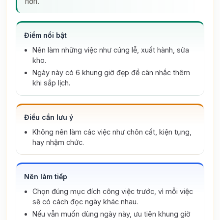
hơn.
Điểm nổi bật
Nên làm những việc như cúng lễ, xuất hành, sửa
kho.
Ngày này có 6 khung giờ đẹp để cân nhắc thêm
khi sắp lịch.
Điều cần lưu ý
Không nên làm các việc như chôn cất, kiện tụng,
hay nhậm chức.
Nên làm tiếp
Chọn đúng mục đích công việc trước, vì mỗi việc
sẽ có cách đọc ngày khác nhau.
Nếu vẫn muốn dùng ngày này, ưu tiên khung giờ