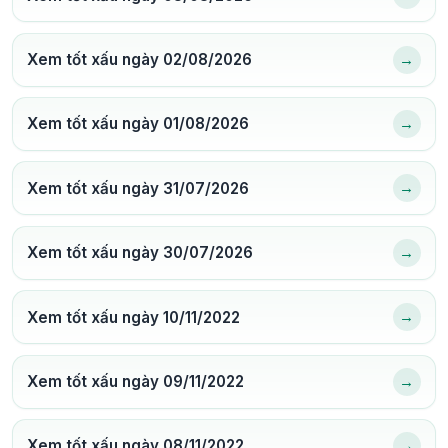
→
Xem tốt xấu ngày 02/08/2026
→
Xem tốt xấu ngày 01/08/2026
→
Xem tốt xấu ngày 31/07/2026
→
Xem tốt xấu ngày 30/07/2026
→
Xem tốt xấu ngày 10/11/2022
→
Xem tốt xấu ngày 09/11/2022
→
Xem tốt xấu ngày 08/11/2022