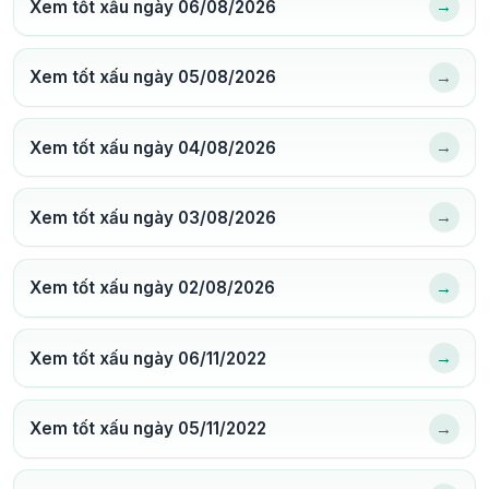
→
Xem tốt xấu ngày 06/08/2026
→
Xem tốt xấu ngày 05/08/2026
→
Xem tốt xấu ngày 04/08/2026
→
Xem tốt xấu ngày 03/08/2026
→
Xem tốt xấu ngày 02/08/2026
→
Xem tốt xấu ngày 06/11/2022
→
Xem tốt xấu ngày 05/11/2022