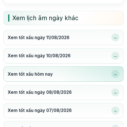
Xem lịch âm ngày khác
→
Xem tốt xấu ngày 11/08/2026
→
Xem tốt xấu ngày 10/08/2026
→
Xem tốt xấu hôm nay
→
Xem tốt xấu ngày 08/08/2026
→
Xem tốt xấu ngày 07/08/2026