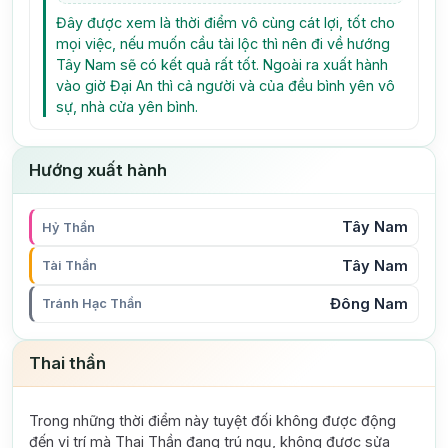
Đây được xem là thời điểm vô cùng cát lợi, tốt cho
mọi việc, nếu muốn cầu tài lộc thì nên đi về hướng
Tây Nam sẽ có kết quả rất tốt. Ngoài ra xuất hành
vào giờ Đại An thì cả người và của đều bình yên vô
sự, nhà cửa yên bình.
Hướng xuất hành
Tây Nam
Hỷ Thần
Tây Nam
Tài Thần
Đông Nam
Tránh Hạc Thần
Thai thần
Trong những thời điểm này tuyệt đối không được động
đến vị trí mà Thai Thần đang trú ngụ, không được sửa