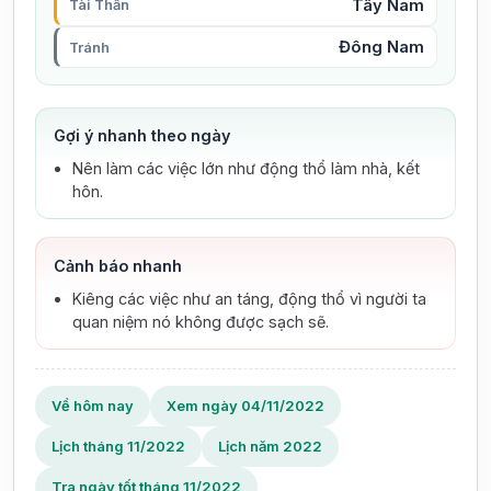
Tây Nam
Tài Thần
Đông Nam
Tránh
Gợi ý nhanh theo ngày
Nên làm các việc lớn như động thổ làm nhà, kết
hôn.
Cảnh báo nhanh
Kiêng các việc như an táng, động thổ vì người ta
quan niệm nó không được sạch sẽ.
Về hôm nay
Xem ngày 04/11/2022
Lịch tháng 11/2022
Lịch năm 2022
Tra ngày tốt tháng 11/2022