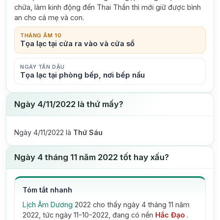
chữa, làm kinh động đến Thai Thần thì mới giữ được bình
an cho cả mẹ và con.
THÁNG ÂM 10
Tọa lạc tại cửa ra vào và cửa sổ
NGÀY TÂN DẬU
Tọa lạc tại phòng bếp, nơi bếp nấu
Ngày 4/11/2022 là thứ mấy?
Ngày 4/11/2022 là
Thứ Sáu
Ngày 4 tháng 11 năm 2022 tốt hay xấu?
Tóm tắt nhanh
Lịch Âm Dương
2022 cho thấy ngày 4 tháng 11 năm
2022, tức ngày 11-10-2022, đang có nền
Hắc Đạo
.