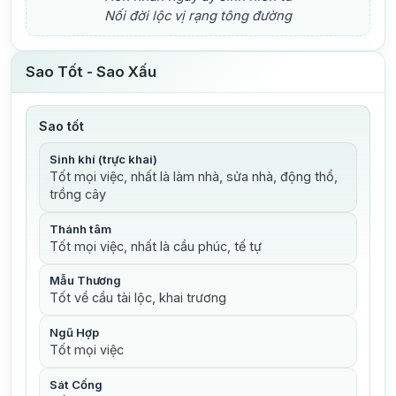
Nối đời lộc vị rạng tông đường
Sao Tốt - Sao Xấu
Sao tốt
Sinh khí (trực khai)
Tốt mọi việc, nhất là làm nhà, sửa nhà, động thổ,
trồng cây
Thánh tâm
Tốt mọi việc, nhất là cầu phúc, tế tự
Mẫu Thương
Tốt về cầu tài lộc, khai trương
Ngũ Hợp
Tốt mọi việc
Sát Cống