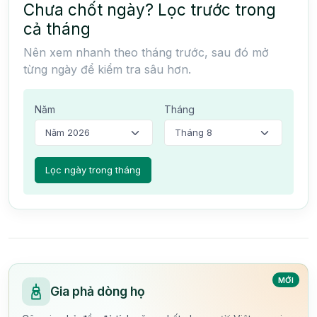
Chưa chốt ngày? Lọc trước trong
cả tháng
Nên xem nhanh theo tháng trước, sau đó mở
từng ngày để kiểm tra sâu hơn.
Năm
Tháng
MỚI
Gia phả dòng họ