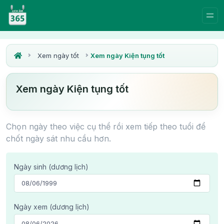
Xem ngày tốt
Xem ngày Kiện tụng tốt
Xem ngày Kiện tụng tốt
Chọn ngày theo việc cụ thể rồi xem tiếp theo tuổi để
chốt ngày sát nhu cầu hơn.
Ngày sinh (dương lịch)
Ngày xem (dương lịch)