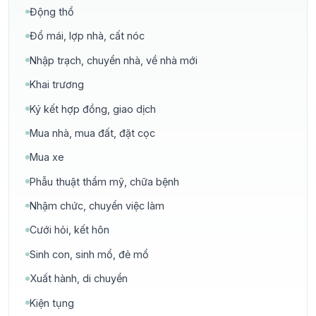
Động thổ
Đổ mái, lợp nhà, cất nóc
Nhập trạch, chuyển nhà, về nhà mới
Khai trương
Ký kết hợp đồng, giao dịch
Mua nhà, mua đất, đặt cọc
Mua xe
Phẫu thuật thẩm mỹ, chữa bệnh
Nhậm chức, chuyển việc làm
Cưới hỏi, kết hôn
Sinh con, sinh mổ, đẻ mổ
Xuất hành, di chuyển
Kiện tụng