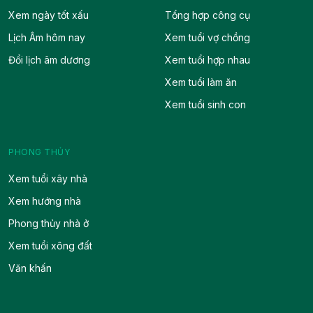
Xem ngày tốt xấu
Tổng hợp công cụ
Lịch Âm hôm nay
Xem tuổi vợ chồng
Đổi lịch âm dương
Xem tuổi hợp nhau
Xem tuổi làm ăn
Xem tuổi sinh con
PHONG THỦY
Xem tuổi xây nhà
Xem hướng nhà
Phong thủy nhà ở
Xem tuổi xông đất
Văn khấn