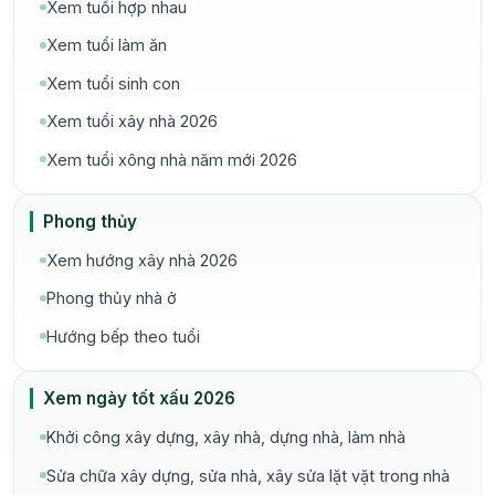
Xem tuổi hợp nhau
Xem tuổi làm ăn
Xem tuổi sinh con
Xem tuổi xây nhà 2026
Xem tuổi xông nhà năm mới 2026
Phong thủy
Xem hướng xây nhà 2026
Phong thủy nhà ở
Hướng bếp theo tuổi
Xem ngày tốt xấu 2026
Khởi công xây dựng, xây nhà, dựng nhà, làm nhà
Sửa chữa xây dựng, sửa nhà, xây sửa lặt vặt trong nhà