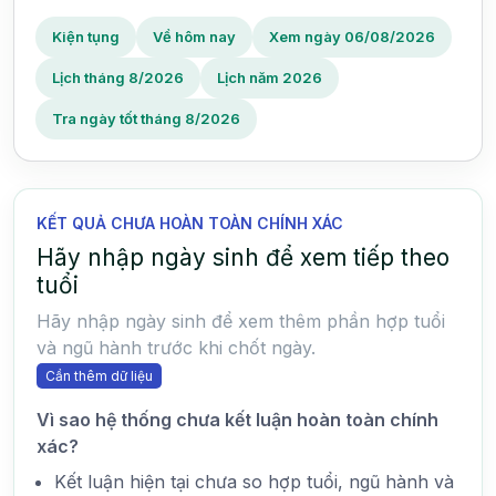
Kiện tụng
Về hôm nay
Xem ngày 06/08/2026
Lịch tháng 8/2026
Lịch năm 2026
Tra ngày tốt tháng 8/2026
KẾT QUẢ CHƯA HOÀN TOÀN CHÍNH XÁC
Hãy nhập ngày sinh để xem tiếp theo
tuổi
Hãy nhập ngày sinh để xem thêm phần hợp tuổi
và ngũ hành trước khi chốt ngày.
Cần thêm dữ liệu
Vì sao hệ thống chưa kết luận hoàn toàn chính
xác?
Kết luận hiện tại chưa so hợp tuổi, ngũ hành và