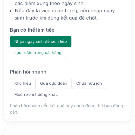
các điểm xung theo ngày sinh.
Nếu đây là việc quan trọng, nên nhập ngày
sinh trước khi dùng kết quả để chốt.
Bạn có thể làm tiếp
Nhập ngày sinh để xem tiếp
Lọc trước trong cả tháng
Phản hồi nhanh
Khó hiểu
Quá cực đoan
Chưa hữu ích
Muốn xem hướng khác
Phản hồi nhanh nếu kết quả này chưa đúng thứ bạn đang
cần.