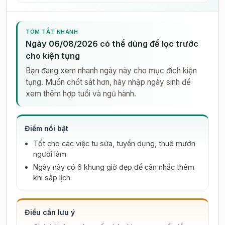
TÓM TẮT NHANH
Ngày 06/08/2026 có thể dùng để lọc trước
cho kiện tụng
Bạn đang xem nhanh ngày này cho mục đích kiện
tụng. Muốn chốt sát hơn, hãy nhập ngày sinh để
xem thêm hợp tuổi và ngũ hành.
Điểm nổi bật
Tốt cho các việc tu sửa, tuyển dụng, thuê mướn
người làm.
Ngày này có 6 khung giờ đẹp để cân nhắc thêm
khi sắp lịch.
Điều cần lưu ý