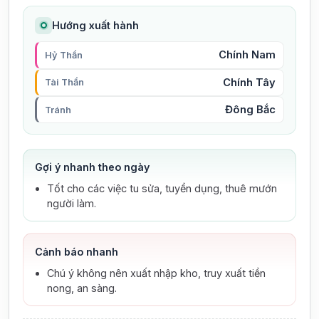
Hướng xuất hành
Chính Nam
Hỷ Thần
Chính Tây
Tài Thần
Đông Bắc
Tránh
Gợi ý nhanh theo ngày
Tốt cho các việc tu sửa, tuyển dụng, thuê mướn
người làm.
Cảnh báo nhanh
Chú ý không nên xuất nhập kho, truy xuất tiền
nong, an sàng.