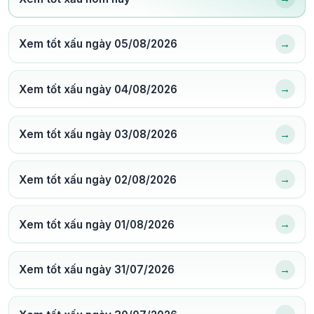
→
Xem tốt xấu ngày 05/08/2026
→
Xem tốt xấu ngày 04/08/2026
→
Xem tốt xấu ngày 03/08/2026
→
Xem tốt xấu ngày 02/08/2026
→
Xem tốt xấu ngày 01/08/2026
→
Xem tốt xấu ngày 31/07/2026