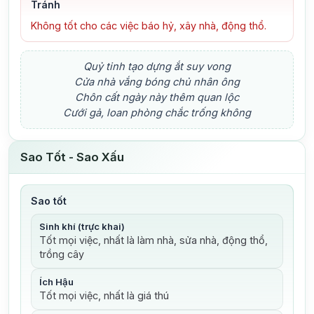
Tránh
Không tốt cho các việc báo hỷ, xây nhà, động thổ.
Quỷ tinh tạo dựng ắt suy vong
Cửa nhà vắng bóng chủ nhân ông
Chôn cất ngày này thêm quan lộc
Cưới gả, loan phòng chắc trống không
Sao Tốt - Sao Xấu
Sao tốt
Sinh khí (trực khai)
Tốt mọi việc, nhất là làm nhà, sửa nhà, động thổ,
trồng cây
Ích Hậu
Tốt mọi việc, nhất là giá thú