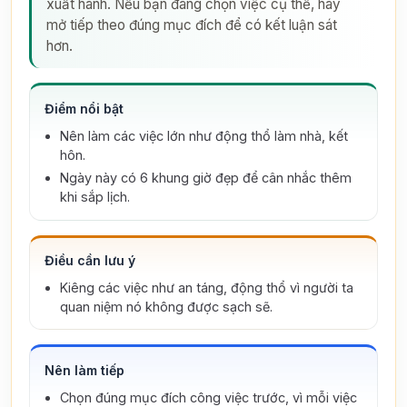
xuất hành. Nếu bạn đang chọn việc cụ thể, hãy
mở tiếp theo đúng mục đích để có kết luận sát
hơn.
Điểm nổi bật
Nên làm các việc lớn như động thổ làm nhà, kết
hôn.
Ngày này có 6 khung giờ đẹp để cân nhắc thêm
khi sắp lịch.
Điều cần lưu ý
Kiêng các việc như an táng, động thổ vì người ta
quan niệm nó không được sạch sẽ.
Nên làm tiếp
Chọn đúng mục đích công việc trước, vì mỗi việc