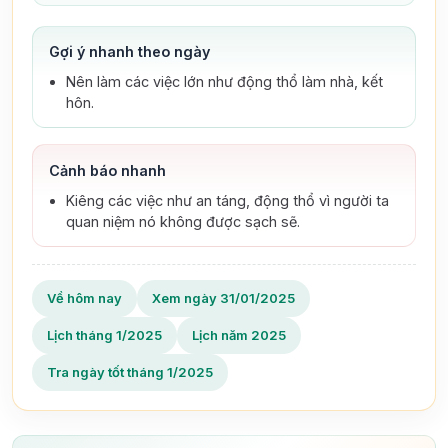
Gợi ý nhanh theo ngày
Nên làm các việc lớn như động thổ làm nhà, kết
hôn.
Cảnh báo nhanh
Kiêng các việc như an táng, động thổ vì người ta
quan niệm nó không được sạch sẽ.
Về hôm nay
Xem ngày 31/01/2025
Lịch tháng 1/2025
Lịch năm 2025
Tra ngày tốt tháng 1/2025