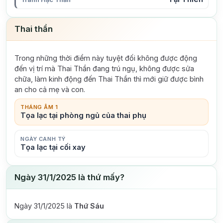
Thai thần
Trong những thời điểm này tuyệt đối không được động
đến vị trí mà Thai Thần đang trú ngụ, không được sửa
chữa, làm kinh động đến Thai Thần thì mới giữ được bình
an cho cả mẹ và con.
THÁNG ÂM 1
Tọa lạc tại phòng ngủ của thai phụ
NGÀY CANH TÝ
Tọa lạc tại cối xay
Ngày 31/1/2025 là thứ mấy?
Ngày 31/1/2025 là
Thứ Sáu