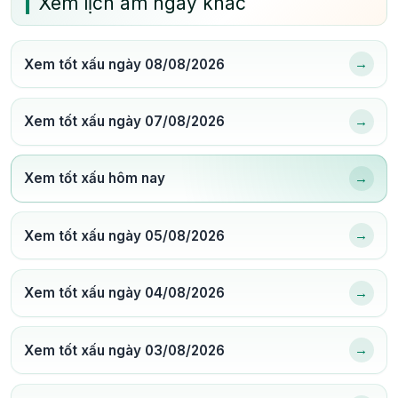
Xem lịch âm ngày khác
→
Xem tốt xấu ngày 08/08/2026
→
Xem tốt xấu ngày 07/08/2026
→
Xem tốt xấu hôm nay
→
Xem tốt xấu ngày 05/08/2026
→
Xem tốt xấu ngày 04/08/2026
→
Xem tốt xấu ngày 03/08/2026