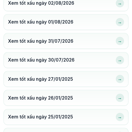
→
Xem tốt xấu ngày 02/08/2026
→
Xem tốt xấu ngày 01/08/2026
→
Xem tốt xấu ngày 31/07/2026
→
Xem tốt xấu ngày 30/07/2026
→
Xem tốt xấu ngày 27/01/2025
→
Xem tốt xấu ngày 26/01/2025
→
Xem tốt xấu ngày 25/01/2025