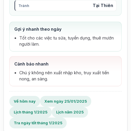
Tại Thiên
Tránh
Gợi ý nhanh theo ngày
Tốt cho các việc tu sửa, tuyển dụng, thuê mướn
người làm.
Cảnh báo nhanh
Chú ý không nên xuất nhập kho, truy xuất tiền
nong, an sàng.
Về hôm nay
Xem ngày 25/01/2025
Lịch tháng 1/2025
Lịch năm 2025
Tra ngày tốt tháng 1/2025