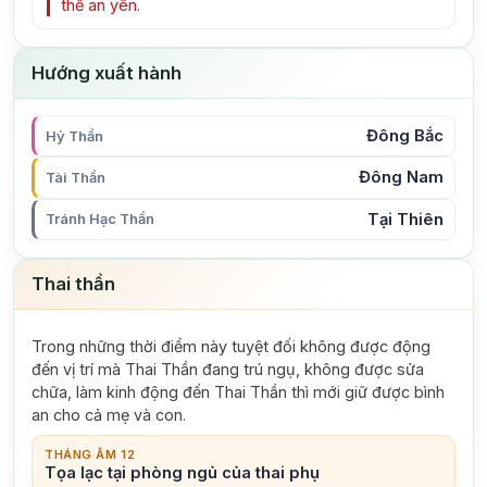
thể an yên.
Hướng xuất hành
Đông Bắc
Hỷ Thần
Đông Nam
Tài Thần
Tại Thiên
Tránh Hạc Thần
Thai thần
Trong những thời điểm này tuyệt đối không được động
đến vị trí mà Thai Thần đang trú ngụ, không được sửa
chữa, làm kinh động đến Thai Thần thì mới giữ được bình
an cho cả mẹ và con.
THÁNG ÂM 12
Tọa lạc tại phòng ngủ của thai phụ