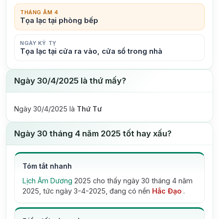
THÁNG ÂM 4
Tọa lạc tại phòng bếp
NGÀY KỶ TỴ
Tọa lạc tại cửa ra vào, cửa sổ trong nhà
Ngày 30/4/2025 là thứ mấy?
Ngày 30/4/2025 là
Thứ Tư
Ngày 30 tháng 4 năm 2025 tốt hay xấu?
Tóm tắt nhanh
Lịch Âm Dương
2025 cho thấy ngày 30 tháng 4 năm
2025, tức ngày 3-4-2025, đang có nền
Hắc Đạo
.