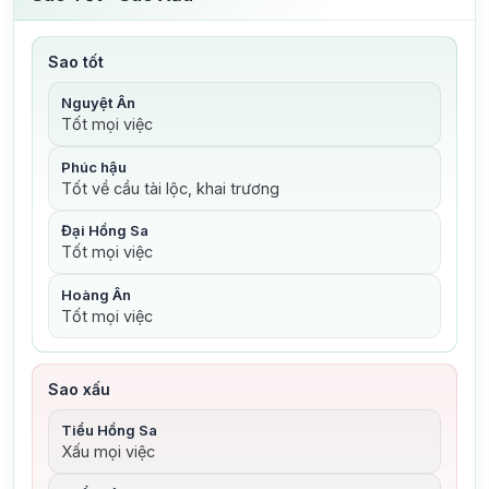
Sao tốt
Nguyệt Ân
Tốt mọi việc
Phúc hậu
Tốt về cầu tài lộc, khai trương
Đại Hồng Sa
Tốt mọi việc
Hoàng Ân
Tốt mọi việc
Sao xấu
Tiểu Hồng Sa
Xấu mọi việc