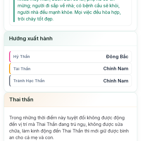
mừng; người đi sắp về nhà; có bệnh cầu sẽ khỏi,
người nhà đều mạnh khỏe. Mọi việc đều hòa hợp,
trôi chảy tốt đẹp.
Hướng xuất hành
Đông Bắc
Hỷ Thần
Chính Nam
Tài Thần
Chính Nam
Tránh Hạc Thần
Thai thần
Trong những thời điểm này tuyệt đối không được động
đến vị trí mà Thai Thần đang trú ngụ, không được sửa
chữa, làm kinh động đến Thai Thần thì mới giữ được bình
an cho cả mẹ và con.