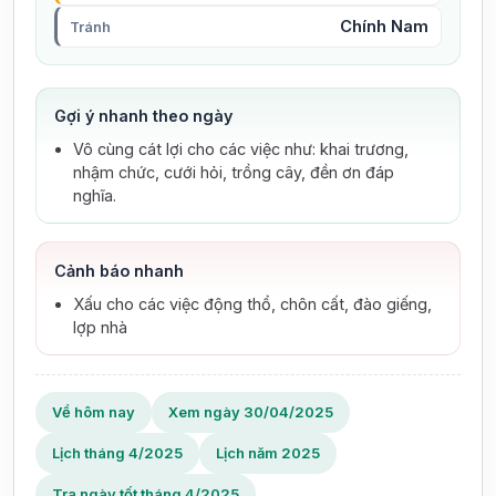
Chính Nam
Tránh
Gợi ý nhanh theo ngày
Vô cùng cát lợi cho các việc như: khai trương,
nhậm chức, cưới hỏi, trồng cây, đền ơn đáp
nghĩa.
Cảnh báo nhanh
Xấu cho các việc động thổ, chôn cất, đào giếng,
lợp nhà
Về hôm nay
Xem ngày 30/04/2025
Lịch tháng 4/2025
Lịch năm 2025
Tra ngày tốt tháng 4/2025