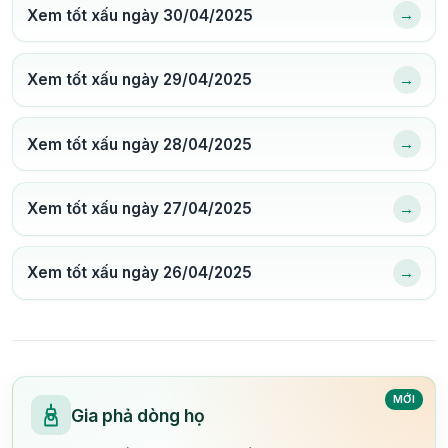
→
Xem tốt xấu ngày 30/04/2025
→
Xem tốt xấu ngày 29/04/2025
→
Xem tốt xấu ngày 28/04/2025
→
Xem tốt xấu ngày 27/04/2025
→
Xem tốt xấu ngày 26/04/2025
MỚI
Gia phả dòng họ