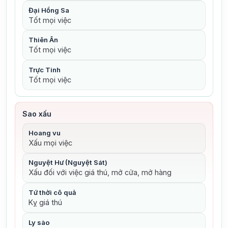
Đại Hồng Sa
Tốt mọi việc
Thiên Ân
Tốt mọi việc
Trực Tinh
Tốt mọi việc
Sao xấu
Hoang vu
Xấu mọi việc
Nguyệt Hư (Nguyệt Sát)
Xấu đối với việc giá thú, mở cửa, mở hàng
Tứ thời cô quả
Kỵ giá thú
Ly sào