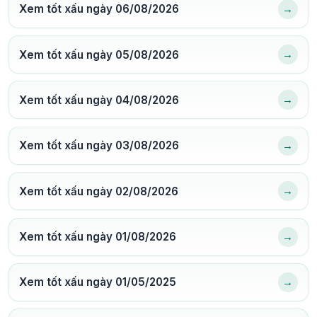
→
Xem tốt xấu ngày 06/08/2026
→
Xem tốt xấu ngày 05/08/2026
→
Xem tốt xấu ngày 04/08/2026
→
Xem tốt xấu ngày 03/08/2026
→
Xem tốt xấu ngày 02/08/2026
→
Xem tốt xấu ngày 01/08/2026
→
Xem tốt xấu ngày 01/05/2025