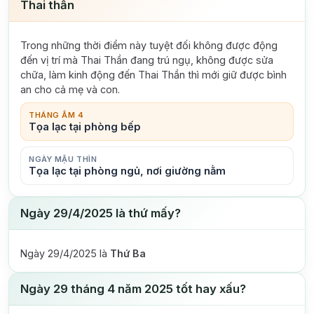
Thai thần
Trong những thời điểm này tuyệt đối không được động
đến vị trí mà Thai Thần đang trú ngụ, không được sửa
chữa, làm kinh động đến Thai Thần thì mới giữ được bình
an cho cả mẹ và con.
THÁNG ÂM 4
Tọa lạc tại phòng bếp
NGÀY MẬU THÌN
Tọa lạc tại phòng ngủ, nơi giường nằm
Ngày 29/4/2025 là thứ mấy?
Ngày 29/4/2025 là
Thứ Ba
Ngày 29 tháng 4 năm 2025 tốt hay xấu?