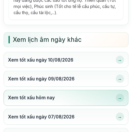
này đang được các sao tốt ủng hộ: Thiên quan (Tốt
mọi việc), Phúc sinh (Tốt cho tế lễ cầu phúc, cầu tự,
cầu thọ, cầu tài lộc,...).
Xem lịch âm ngày khác
→
Xem tốt xấu ngày 10/08/2026
→
Xem tốt xấu ngày 09/08/2026
→
Xem tốt xấu hôm nay
→
Xem tốt xấu ngày 07/08/2026