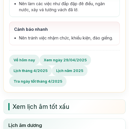
Nên làm các việc như đắp đập đê điều, ngăn
nước, xây vá tường vách đã lở.
Cảnh báo nhanh
Nên tránh việc nhậm chức, khiếu kiện, đào giếng.
Về hôm nay
Xem ngày 29/04/2025
Lịch tháng 4/2025
Lịch năm 2025
Tra ngày tốt tháng 4/2025
Xem lịch âm tốt xấu
Lịch âm dương