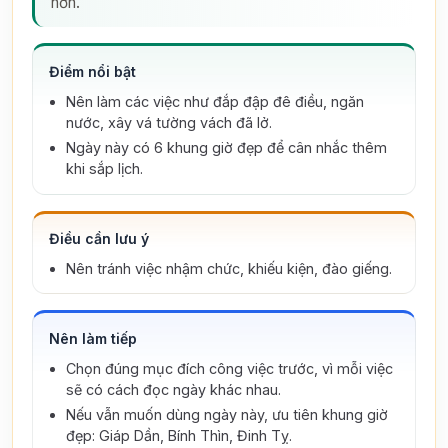
hơn.
Điểm nổi bật
Nên làm các việc như đắp đập đê điều, ngăn
nước, xây vá tường vách đã lở.
Ngày này có 6 khung giờ đẹp để cân nhắc thêm
khi sắp lịch.
Điều cần lưu ý
Nên tránh việc nhậm chức, khiếu kiện, đào giếng.
Nên làm tiếp
Chọn đúng mục đích công việc trước, vì mỗi việc
sẽ có cách đọc ngày khác nhau.
Nếu vẫn muốn dùng ngày này, ưu tiên khung giờ
đẹp: Giáp Dần, Bính Thìn, Đinh Tỵ.