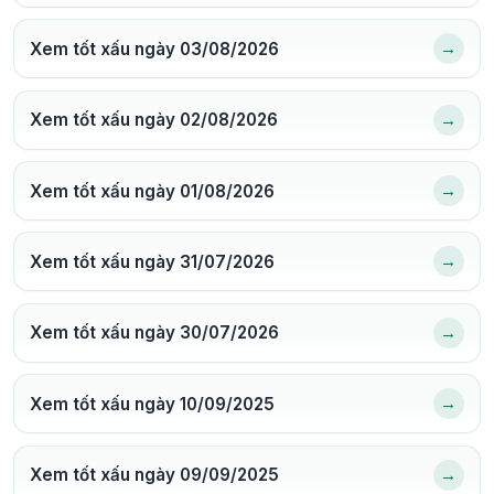
→
Xem tốt xấu ngày 03/08/2026
→
Xem tốt xấu ngày 02/08/2026
→
Xem tốt xấu ngày 01/08/2026
→
Xem tốt xấu ngày 31/07/2026
→
Xem tốt xấu ngày 30/07/2026
→
Xem tốt xấu ngày 10/09/2025
→
Xem tốt xấu ngày 09/09/2025