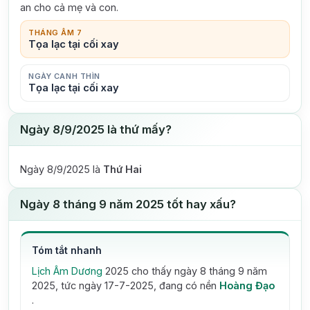
an cho cả mẹ và con.
THÁNG ÂM 7
Tọa lạc tại cối xay
NGÀY CANH THÌN
Tọa lạc tại cối xay
Ngày 8/9/2025 là thứ mấy?
Ngày 8/9/2025 là
Thứ Hai
Ngày 8 tháng 9 năm 2025 tốt hay xấu?
Tóm tắt nhanh
Lịch Âm Dương
2025 cho thấy ngày 8 tháng 9 năm
2025, tức ngày 17-7-2025, đang có nền
Hoàng Đạo
.