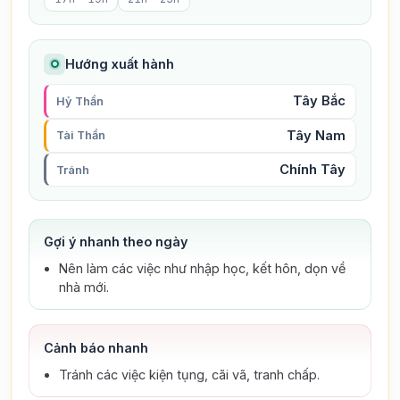
Hướng xuất hành
Tây Bắc
Hỷ Thần
Tây Nam
Tài Thần
Chính Tây
Tránh
Gợi ý nhanh theo ngày
Nên làm các việc như nhập học, kết hôn, dọn về
nhà mới.
Cảnh báo nhanh
Tránh các việc kiện tụng, cãi vã, tranh chấp.