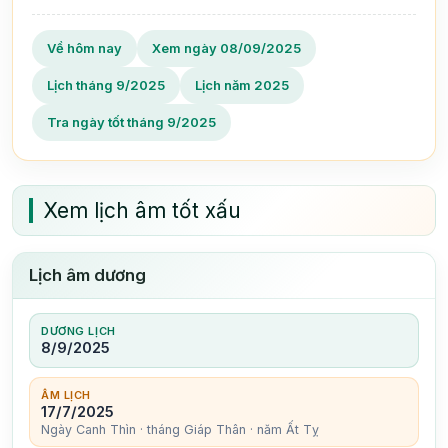
Về hôm nay
Xem ngày 08/09/2025
Lịch tháng 9/2025
Lịch năm 2025
Tra ngày tốt tháng 9/2025
Xem lịch âm tốt xấu
Lịch âm dương
DƯƠNG LỊCH
8/9/2025
ÂM LỊCH
17/7/2025
Ngày Canh Thìn · tháng Giáp Thân · năm Ất Tỵ