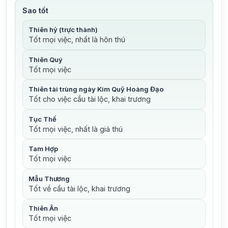
Sao tốt
Thiên hỷ (trực thành)
Tốt mọi việc, nhất là hôn thú
Thiên Quý
Tốt mọi việc
Thiên tài trùng ngày Kim Quỹ Hoàng Đạo
Tốt cho việc cầu tài lộc, khai trương
Tục Thế
Tốt mọi việc, nhất là giá thú
Tam Hợp
Tốt mọi việc
Mẫu Thương
Tốt về cầu tài lộc, khai trương
Thiên Ân
Tốt mọi việc