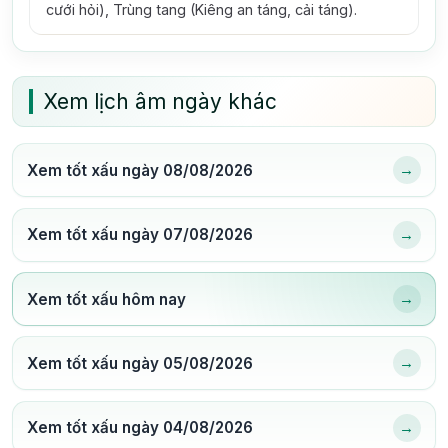
cưới hỏi), Trùng tang (Kiêng an táng, cải táng).
Xem lịch âm ngày khác
→
Xem tốt xấu ngày 08/08/2026
→
Xem tốt xấu ngày 07/08/2026
→
Xem tốt xấu hôm nay
→
Xem tốt xấu ngày 05/08/2026
→
Xem tốt xấu ngày 04/08/2026