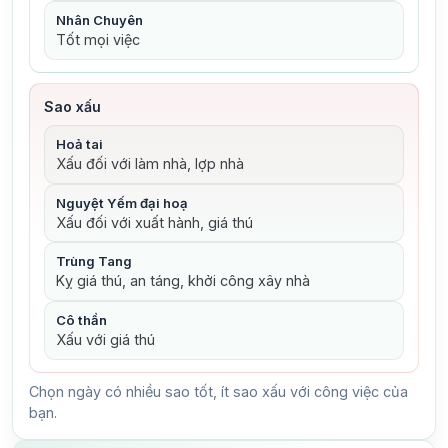
Nhân Chuyên
Tốt mọi việc
Sao xấu
Hoả tai
Xấu đối với làm nhà, lợp nhà
Nguyệt Yếm đại hoạ
Xấu đối với xuất hành, giá thú
Trùng Tang
Kỵ giá thú, an táng, khởi công xây nhà
Cô thần
Xấu với giá thú
Chọn ngày có nhiều sao tốt, ít sao xấu với công việc của
bạn.