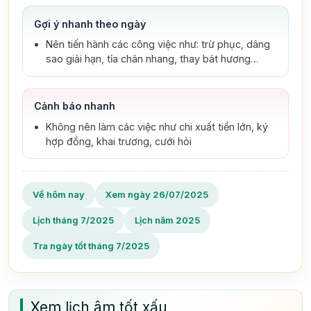
Gợi ý nhanh theo ngày
Nên tiến hành các công việc như: trừ phục, dâng
sao giải hạn, tỉa chân nhang, thay bát hương…
Cảnh báo nhanh
Không nên làm các việc như chi xuất tiền lớn, ký
hợp đồng, khai trương, cưới hỏi
Về hôm nay
Xem ngày 26/07/2025
Lịch tháng 7/2025
Lịch năm 2025
Tra ngày tốt tháng 7/2025
Xem lịch âm tốt xấu