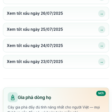
→
Xem tốt xấu ngày 26/07/2025
→
Xem tốt xấu ngày 25/07/2025
→
Xem tốt xấu ngày 24/07/2025
→
Xem tốt xấu ngày 23/07/2025
MỚI
Gia phả dòng họ
Cây gia phả đầy đủ tính năng nhất cho người Việt — mọi