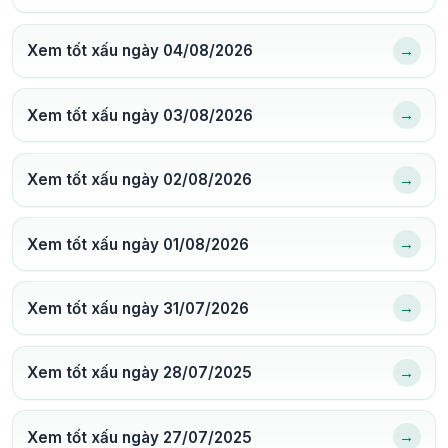
→
Xem tốt xấu ngày 04/08/2026
→
Xem tốt xấu ngày 03/08/2026
→
Xem tốt xấu ngày 02/08/2026
→
Xem tốt xấu ngày 01/08/2026
→
Xem tốt xấu ngày 31/07/2026
→
Xem tốt xấu ngày 28/07/2025
→
Xem tốt xấu ngày 27/07/2025