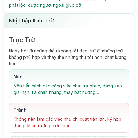
phát lộc, được người ngoài giúp đỡ
Nhị Thập Kiến Trừ
Trực Trừ
Ngày bớt đi những điều không tốt đẹp, trừ đi những thứ
không phù hợp và thay thế những thứ tốt hơn, chất lượng
hơn
Nên
Nên tiến hành các công việc như: trừ phục, dâng sao
giải hạn, tỉa chân nhang, thay bát hương…
Tránh
Không nên làm các việc như chi xuất tiền lớn, ký hợp
đồng, khai trương, cưới hỏi