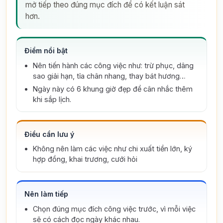
mở tiếp theo đúng mục đích để có kết luận sát
hơn.
Điểm nổi bật
Nên tiến hành các công việc như: trừ phục, dâng
sao giải hạn, tỉa chân nhang, thay bát hương…
Ngày này có 6 khung giờ đẹp để cân nhắc thêm
khi sắp lịch.
Điều cần lưu ý
Không nên làm các việc như chi xuất tiền lớn, ký
hợp đồng, khai trương, cưới hỏi
Nên làm tiếp
Chọn đúng mục đích công việc trước, vì mỗi việc
sẽ có cách đọc ngày khác nhau.