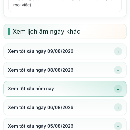
mọi việc).
Xem lịch âm ngày khác
→
Xem tốt xấu ngày 09/08/2026
→
Xem tốt xấu ngày 08/08/2026
→
Xem tốt xấu hôm nay
→
Xem tốt xấu ngày 06/08/2026
→
Xem tốt xấu ngày 05/08/2026