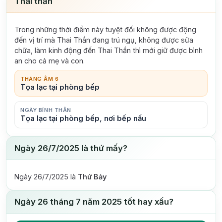
Thai thần
Trong những thời điểm này tuyệt đối không được động
đến vị trí mà Thai Thần đang trú ngụ, không được sửa
chữa, làm kinh động đến Thai Thần thì mới giữ được bình
an cho cả mẹ và con.
THÁNG ÂM 6
Tọa lạc tại phòng bếp
NGÀY BÍNH THÂN
Tọa lạc tại phòng bếp, nơi bếp nấu
Ngày 26/7/2025 là thứ mấy?
Ngày 26/7/2025 là
Thứ Bảy
Ngày 26 tháng 7 năm 2025 tốt hay xấu?