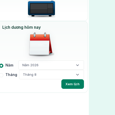
Lịch dương hôm nay
Năm
Tháng