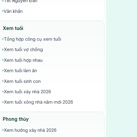
Tết Nguyên Đán
Văn khấn
Xem tuổi
Tổng hợp công cụ xem tuổi
Xem tuổi vợ chồng
Xem tuổi hợp nhau
Xem tuổi làm ăn
Xem tuổi sinh con
Xem tuổi xây nhà 2026
Xem tuổi xông nhà năm mới 2026
Phong thủy
Xem hướng xây nhà 2026