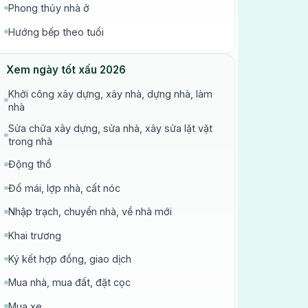
Phong thủy nhà ở
Hướng bếp theo tuổi
Xem ngày tốt xấu 2026
Khởi công xây dựng, xây nhà, dựng nhà, làm
nhà
Sửa chữa xây dựng, sửa nhà, xây sửa lặt vặt
trong nhà
Động thổ
Đổ mái, lợp nhà, cất nóc
Nhập trạch, chuyển nhà, về nhà mới
Khai trương
Ký kết hợp đồng, giao dịch
Mua nhà, mua đất, đặt cọc
Mua xe