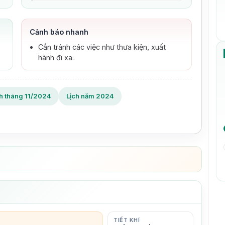
Cảnh báo nhanh
Cần tránh các việc như thưa kiện, xuất
hành đi xa.
ch tháng 11/2024
Lịch năm 2024
TIẾT KHÍ