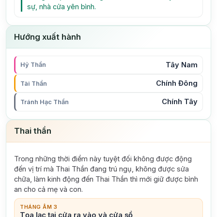
sự, nhà cửa yên bình.
Hướng xuất hành
Tây Nam
Hỷ Thần
Chính Đông
Tài Thần
Chính Tây
Tránh Hạc Thần
Thai thần
Trong những thời điểm này tuyệt đối không được động
đến vị trí mà Thai Thần đang trú ngụ, không được sửa
chữa, làm kinh động đến Thai Thần thì mới giữ được bình
an cho cả mẹ và con.
THÁNG ÂM 3
Tọa lạc tại cửa ra vào và cửa sổ