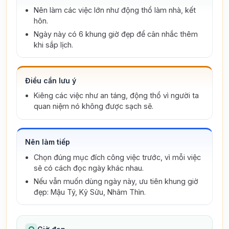
Nên làm các việc lớn như động thổ làm nhà, kết
hôn.
Ngày này có 6 khung giờ đẹp để cân nhắc thêm
khi sắp lịch.
Điều cần lưu ý
Kiêng các việc như an táng, động thổ vì người ta
quan niệm nó không được sạch sẽ.
Nên làm tiếp
Chọn đúng mục đích công việc trước, vì mỗi việc
sẽ có cách đọc ngày khác nhau.
Nếu vẫn muốn dùng ngày này, ưu tiên khung giờ
đẹp: Mậu Tý, Kỷ Sửu, Nhâm Thìn.