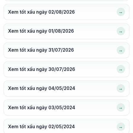
→
Xem tốt xấu ngày 02/08/2026
→
Xem tốt xấu ngày 01/08/2026
→
Xem tốt xấu ngày 31/07/2026
→
Xem tốt xấu ngày 30/07/2026
→
Xem tốt xấu ngày 04/05/2024
→
Xem tốt xấu ngày 03/05/2024
→
Xem tốt xấu ngày 02/05/2024