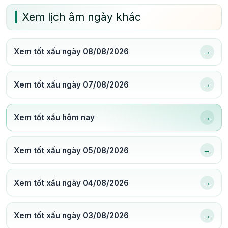
Xem lịch âm ngày khác
→
Xem tốt xấu ngày 08/08/2026
→
Xem tốt xấu ngày 07/08/2026
→
Xem tốt xấu hôm nay
→
Xem tốt xấu ngày 05/08/2026
→
Xem tốt xấu ngày 04/08/2026
→
Xem tốt xấu ngày 03/08/2026