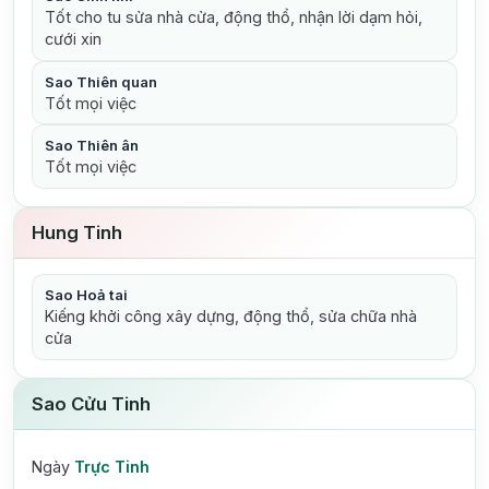
Tốt cho tu sửa nhà cửa, động thổ, nhận lời dạm hỏi,
cưới xin
Sao Thiên quan
Tốt mọi việc
Sao Thiên ân
Tốt mọi việc
Hung Tinh
Sao Hoả tai
Kiếng khởi công xây dựng, động thổ, sửa chữa nhà
cửa
Sao Cửu Tinh
Ngày
Trực Tinh