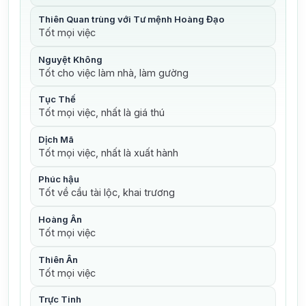
Thiên Quan trùng với Tư mệnh Hoàng Đạo
Tốt mọi việc
Nguyệt Không
Tốt cho việc làm nhà, làm gường
Tục Thế
Tốt mọi việc, nhất là giá thú
Dịch Mã
Tốt mọi việc, nhất là xuất hành
Phúc hậu
Tốt về cầu tài lộc, khai trương
Hoàng Ân
Tốt mọi việc
Thiên Ân
Tốt mọi việc
Trực Tinh