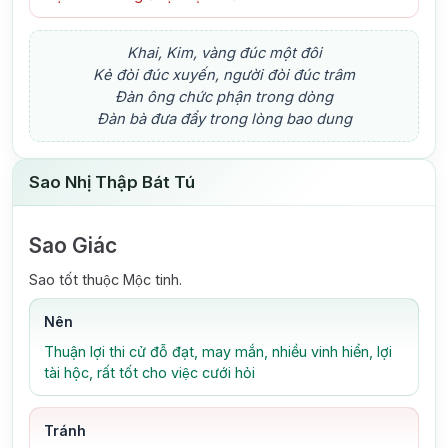
Khai, Kim, vàng đúc một đôi
Kẻ đòi đúc xuyến, người đòi đúc trâm
Đàn ông chức phận trong dòng
Đàn bà đưa đẩy trong lòng bao dung
Sao Nhị Thập Bát Tú
Sao Giác
Sao tốt thuộc Mộc tinh.
Nên
Thuận lợi thi cử đỗ đạt, may mắn, nhiều vinh hiển, lợi
tài hộc, rất tốt cho việc cưới hỏi
Tránh