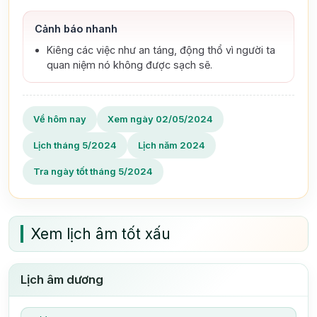
Cảnh báo nhanh
Kiêng các việc như an táng, động thổ vì người ta
quan niệm nó không được sạch sẽ.
Về hôm nay
Xem ngày 02/05/2024
Lịch tháng 5/2024
Lịch năm 2024
Tra ngày tốt tháng 5/2024
Xem lịch âm tốt xấu
Lịch âm dương