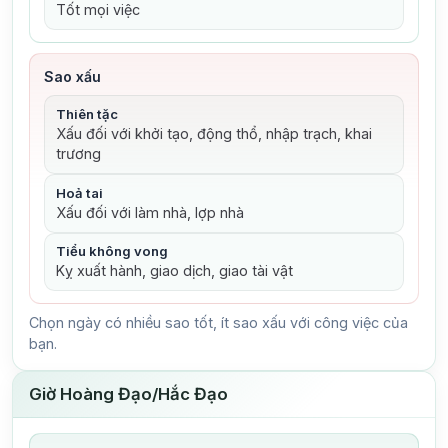
Tốt mọi việc
Sao xấu
Thiên tặc
Xấu đối với khởi tạo, động thổ, nhập trạch, khai
trương
Hoả tai
Xấu đối với làm nhà, lợp nhà
Tiểu không vong
Kỵ xuất hành, giao dịch, giao tài vật
Chọn ngày có nhiều sao tốt, ít sao xấu với công việc của
bạn.
Giờ Hoàng Đạo/Hắc Đạo