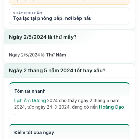
NGÀY BÍNH DẦN
Tọa lạc tại phòng bếp, nơi bếp nấu
Ngày 2/5/2024 là thứ mấy?
Ngày 2/5/2024 là
Thứ Năm
Ngày 2 tháng 5 năm 2024 tốt hay xấu?
Tóm tắt nhanh
Lịch Âm Dương
2024 cho thấy ngày 2 tháng 5 năm
2024, tức ngày 24-3-2024, đang có nền
Hoàng Đạo
.
Điểm tốt của ngày