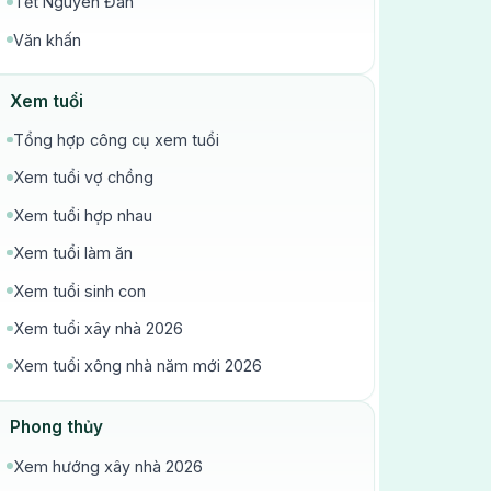
Tết Nguyên Đán
Văn khấn
Xem tuổi
Tổng hợp công cụ xem tuổi
Xem tuổi vợ chồng
Xem tuổi hợp nhau
Xem tuổi làm ăn
Xem tuổi sinh con
Xem tuổi xây nhà 2026
Xem tuổi xông nhà năm mới 2026
Phong thủy
Xem hướng xây nhà 2026