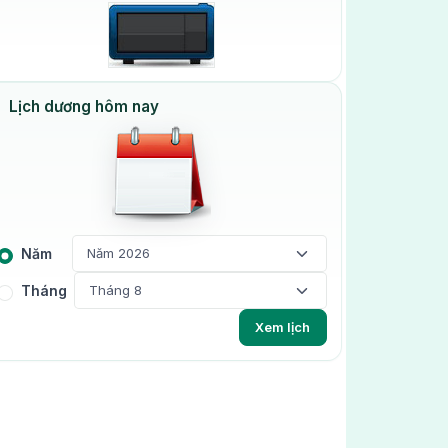
Lịch dương hôm nay
Năm
Tháng