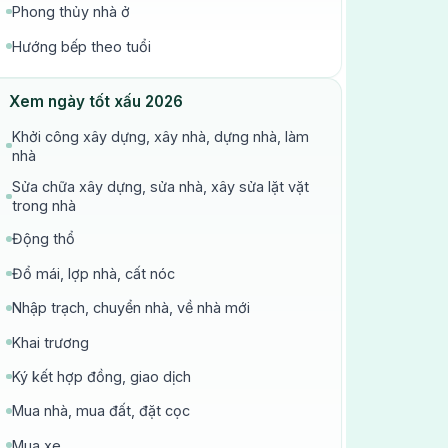
Phong thủy nhà ở
Hướng bếp theo tuổi
Xem ngày tốt xấu 2026
Khởi công xây dựng, xây nhà, dựng nhà, làm
nhà
Sửa chữa xây dựng, sửa nhà, xây sửa lặt vặt
trong nhà
Động thổ
Đổ mái, lợp nhà, cất nóc
Nhập trạch, chuyển nhà, về nhà mới
Khai trương
Ký kết hợp đồng, giao dịch
Mua nhà, mua đất, đặt cọc
Mua xe