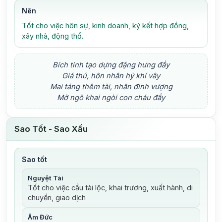
Nên
Tốt cho việc hôn sự, kinh doanh, ký kết hợp đồng,
xây nhà, động thổ.
Bích tinh tạo dựng đặng hưng đầy
Giá thú, hôn nhân hỷ khí vây
Mai táng thêm tài, nhân đinh vượng
Mở ngõ khai ngòi con cháu đầy
Sao Tốt - Sao Xấu
Sao tốt
Nguyệt Tài
Tốt cho việc cầu tài lộc, khai trương, xuất hành, di
chuyển, giao dịch
Âm Đức