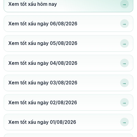
→
Xem tốt xấu hôm nay
→
Xem tốt xấu ngày 06/08/2026
→
Xem tốt xấu ngày 05/08/2026
→
Xem tốt xấu ngày 04/08/2026
→
Xem tốt xấu ngày 03/08/2026
→
Xem tốt xấu ngày 02/08/2026
→
Xem tốt xấu ngày 01/08/2026