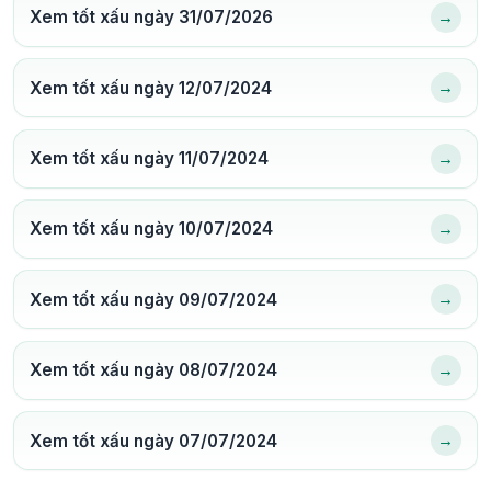
→
Xem tốt xấu ngày 31/07/2026
→
Xem tốt xấu ngày 12/07/2024
→
Xem tốt xấu ngày 11/07/2024
→
Xem tốt xấu ngày 10/07/2024
→
Xem tốt xấu ngày 09/07/2024
→
Xem tốt xấu ngày 08/07/2024
→
Xem tốt xấu ngày 07/07/2024