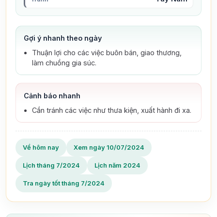
Gợi ý nhanh theo ngày
Thuận lợi cho các việc buôn bán, giao thương,
làm chuồng gia súc.
Cảnh báo nhanh
Cần tránh các việc như thưa kiện, xuất hành đi xa.
Về hôm nay
Xem ngày 10/07/2024
Lịch tháng 7/2024
Lịch năm 2024
Tra ngày tốt tháng 7/2024