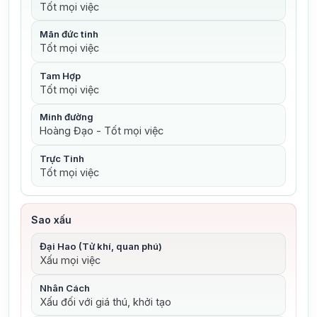
Tốt mọi việc
Mãn đức tinh
Tốt mọi việc
Tam Hợp
Tốt mọi việc
Minh đường
Hoàng Đạo - Tốt mọi việc
Trực Tinh
Tốt mọi việc
Sao xấu
Đại Hao (Tử khí, quan phú)
Xấu mọi việc
Nhân Cách
Xấu đối với giá thú, khởi tạo