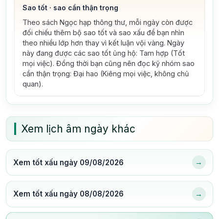
Sao tốt · sao cần thận trọng
Theo sách Ngọc hạp thông thư, mỗi ngày còn được
đối chiếu thêm bộ sao tốt và sao xấu để bạn nhìn
theo nhiều lớp hơn thay vì kết luận vội vàng.
Ngày
này đang được các sao tốt ủng hộ: Tam hợp (Tốt
mọi việc).
Đồng thời bạn cũng nên đọc kỹ nhóm sao
cần thận trọng: Đại hao (Kiêng mọi việc, không chủ
quan).
Xem lịch âm ngày khác
→
Xem tốt xấu ngày 09/08/2026
→
Xem tốt xấu ngày 08/08/2026